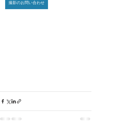
撮影のお問い合わせ