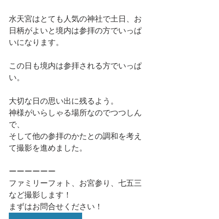
水天宮はとても人気の神社で土日、お
日柄がよいと境内は参拝の方でいっぱ
いになります。
この日も境内は参拝される方でいっぱ
い。
大切な日の思い出に残るよう。
神様がいらしゃる場所なのでつつしん
で、
そして他の参拝のかたとの調和を考え
て撮影を進めました。
ーーーーーー
ファミリーフォト、お宮参り、七五三
など撮影します！
まずはお問合せください！