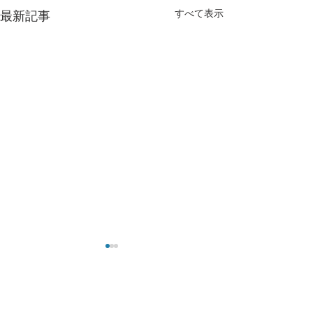
すべて表示
最新記事
コメント