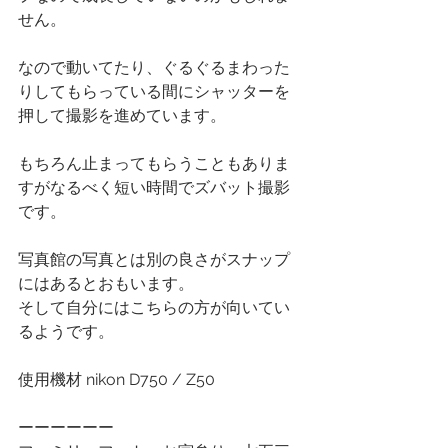
せん。
なので動いてたり、ぐるぐるまわった
りしてもらっている間にシャッターを
押して撮影を進めています。
もちろん止まってもらうこともありま
すがなるべく短い時間でズバット撮影
です。
写真館の写真とは別の良さがスナップ
にはあるとおもいます。
そして自分にはこちらの方が向いてい
るようです。
使用機材 nikon D750 / Z50
ーーーーーー