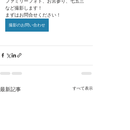
ファミリーフォト、お宮参り、七五三
など撮影します！
まずはお問合せください！
撮影のお問い合わせ
すべて表示
最新記事