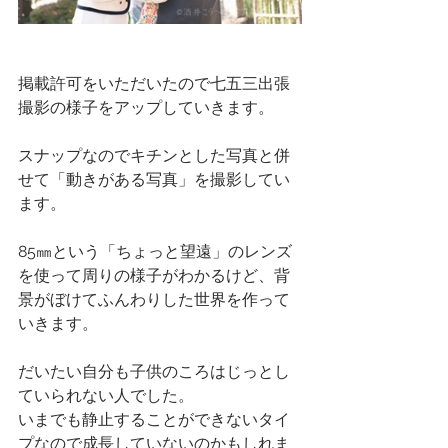
掲載許可をいただいたので七五三出張
撮影の様子をアップしていきます。
スナップなのでキチンとした写真と併
せて「動きがある写真」を撮影してい
ます。
85㎜という「ちょっと望遠」のレンズ
を使って周りの様子がわかるけど、背
景がぼけてふんわりした世界を作って
いきます。
だいたい自分も子供のころはじっとし
ていられない人でした。
いまでも静止することができないタイ
プなので成長していないのかもしれま