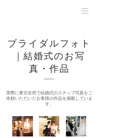
ブライダルフォト
｜結婚式のお写
真・作品
実際に東京近郊で結婚式のスナップ写真をご
依頼いただいたお客様の作品を掲載していま
す。