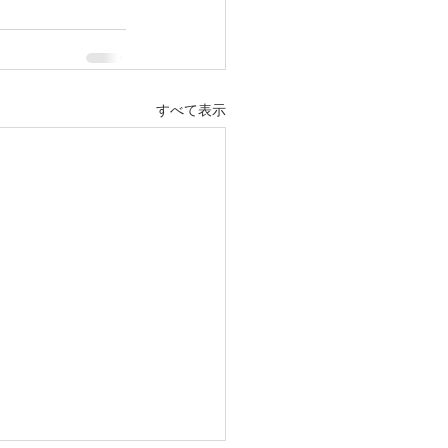
すべて表示