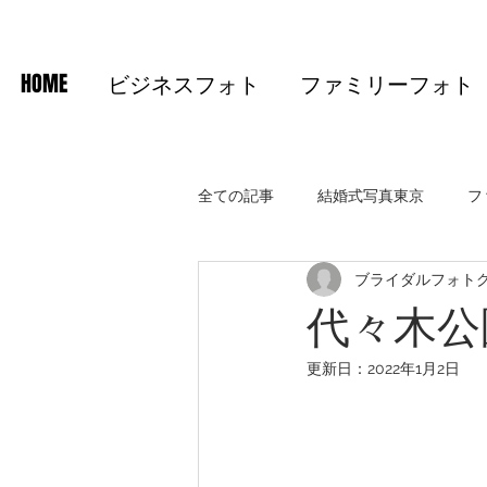
HOME
ビジネスフォト
ファミリーフォト
全ての記事
結婚式写真東京
フ
ブライダルフォト
代々木公
更新日：
2022年1月2日