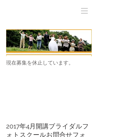
​現在募集を休止しています。
2017年4月開講ブライダルフ
ォトスクールお問合せフォ