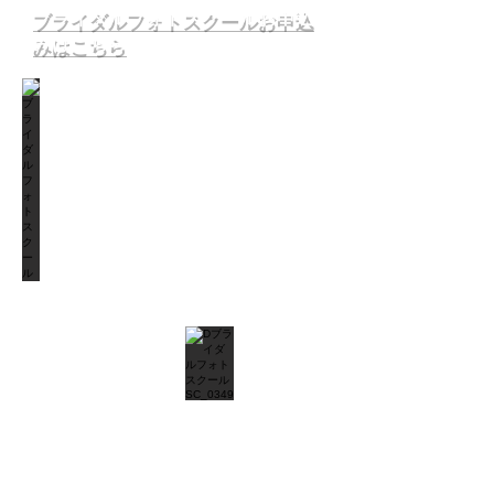
​ブライダルフォトスクールお申込
みはこちら